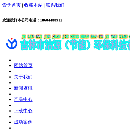
设为首页
|
收藏本站
|
联系我们
欢迎拨打本公司电话：
18604488912
网站首页
关于我们
新闻资讯
产品中心
下载中心
成功案例