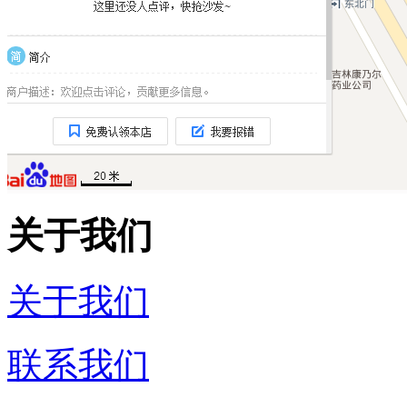
关于我们
关于我们
联系我们