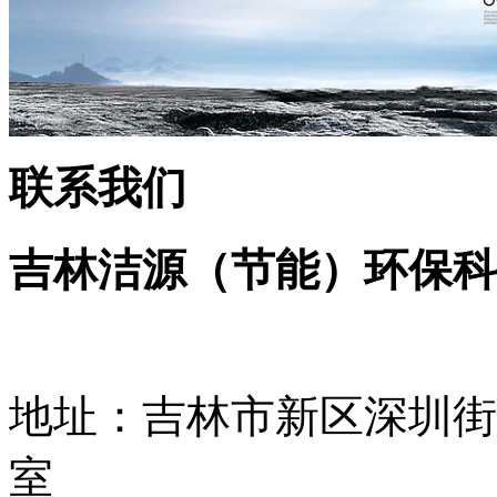
联系我们
吉林洁源（节能）环保科
地址：吉林市新区深圳街8
室