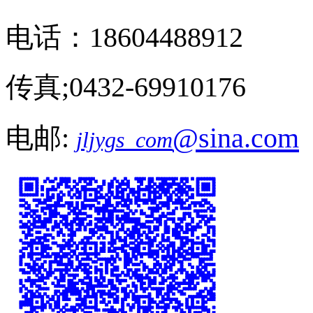
电话：18604488912
传真;0432-69910176
电邮:
@sina.com
jljygs_com