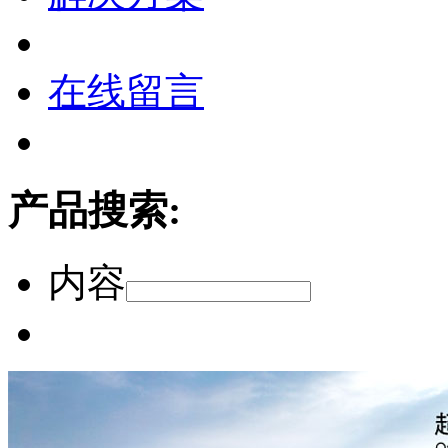
在线留言
产品搜索:
内容