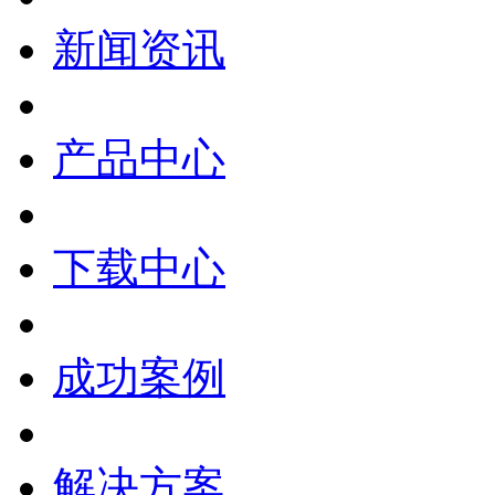
新闻资讯
产品中心
下载中心
成功案例
解决方案