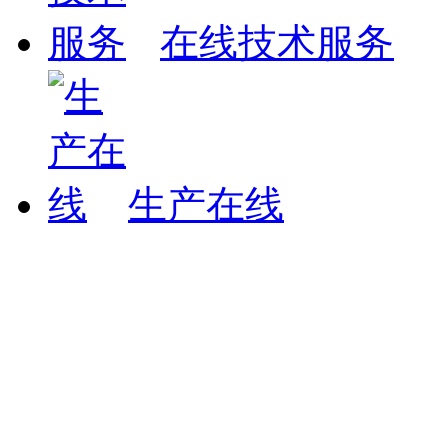
在线技术服务
生产在线