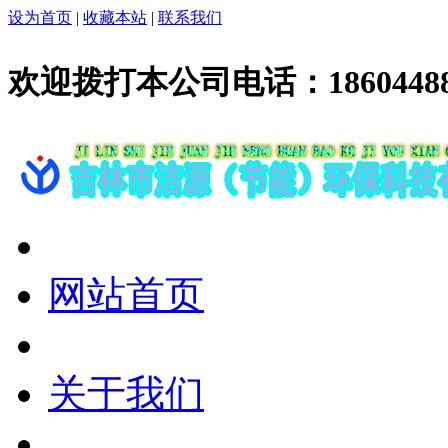
设为首页
|
收藏本站
|
联系我们
欢迎拨打本公司电话：
1860448
网站首页
关于我们