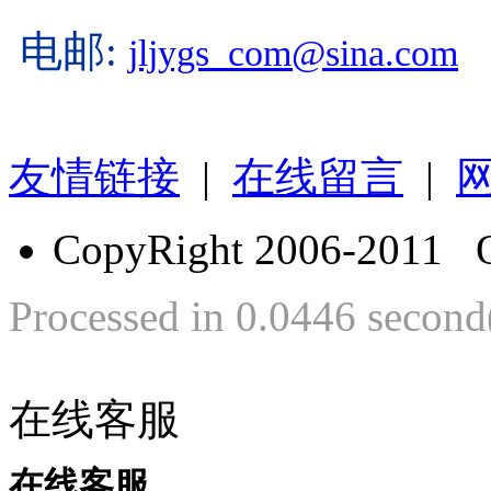
电邮:
jljygs_com@sina.com
友情链接
|
在线留言
|
CopyRight 2006-2011 
Processed in 0.0446 second(
在线客服
在线客服