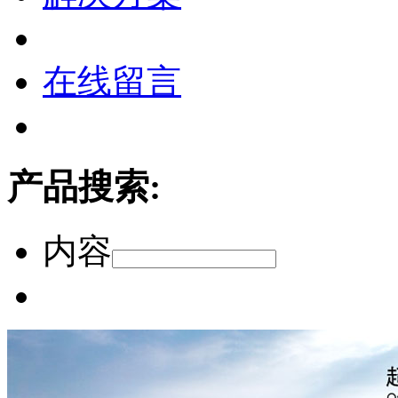
在线留言
产品搜索:
内容