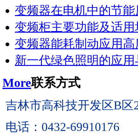
变频器在电机中的节能
变频柜主要功能及适用
变频器能耗制动应用高
新一代绿色照明的应用
More
联系方式
吉林市高科技开发区B区2
电话：0432-69910176