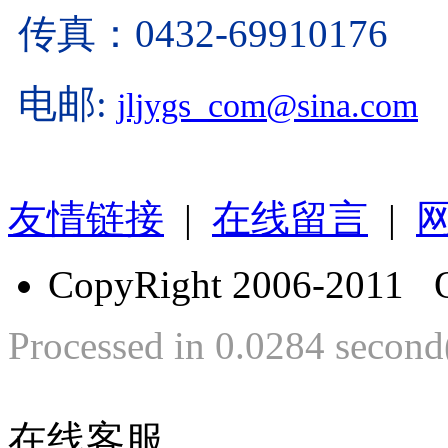
传真：0432-69910176
电邮:
jljygs_com@sina.com
友情链接
|
在线留言
|
CopyRight 2006-2011 
Processed in 0.0284 second(
在线客服