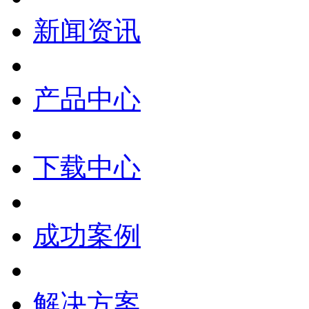
新闻资讯
产品中心
下载中心
成功案例
解决方案