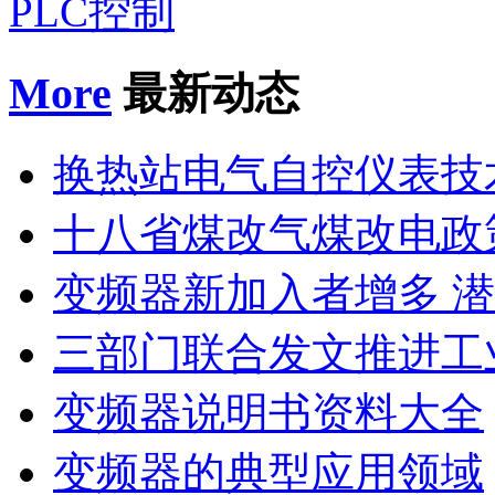
PLC控制
More
最新动态
换热站电气自控仪表技
十八省煤改气煤改电政
变频器新加入者增多 
三部门联合发文推进工
变频器说明书资料大全
变频器的典型应用领域