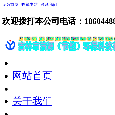
设为首页
|
收藏本站
|
联系我们
欢迎拨打本公司电话：
1860448
网站首页
关于我们