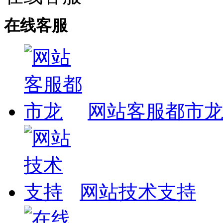
在线客服
网站客服都市
网站技术支持