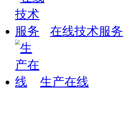
在线技术服务
生产在线