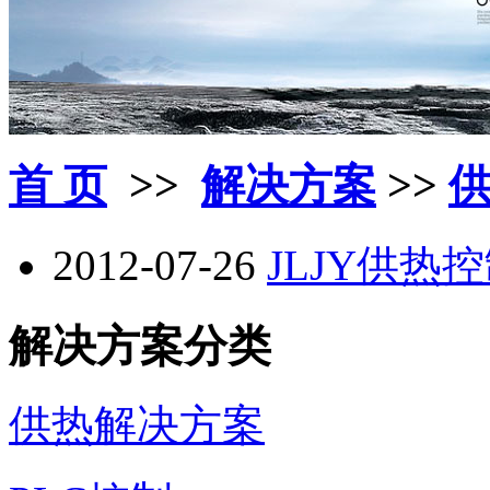
首 页
>>
解决方案
>>
2012-07-26
JLJY供热
解决方案分类
供热解决方案